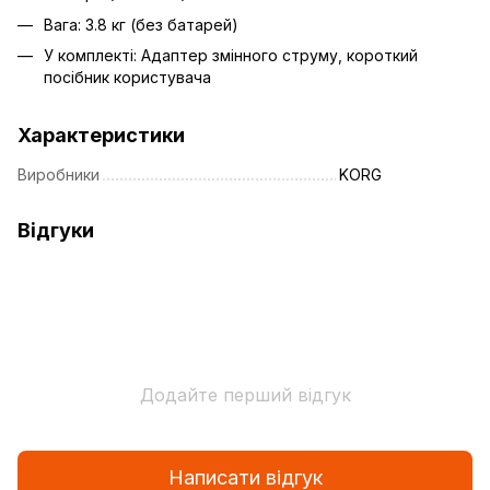
Вага: 3.8 кг (без батарей)
У комплекті: Адаптер змінного струму, короткий
посібник користувача
Характеристики
Виробники
KORG
Відгуки
Додайте перший відгук
Написати відгук