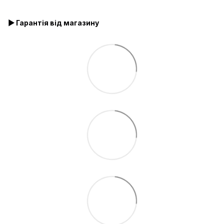
▶ Гарантія від магазину