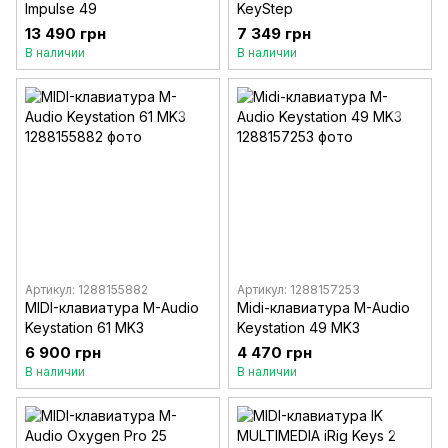
Impulse 49
KeyStep
13 490 грн
7 349 грн
В наличии
В наличии
Артикул: 1288155882
Артикул: 1288157253
MIDI-клавиатура M-Audio
Midi-клавиатура M-Audio
Keystation 61 MK3
Keystation 49 MK3
6 900 грн
4 470 грн
В наличии
В наличии