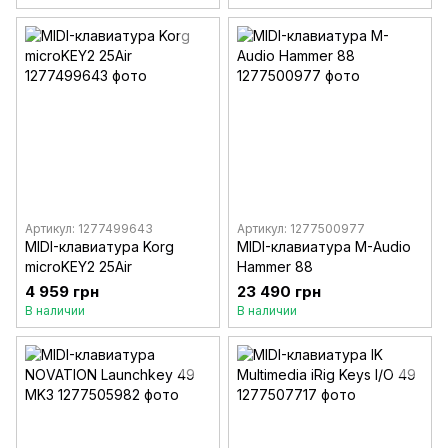
Артикул: 1277499643
Артикул: 1277500977
MIDI-клавиатура Korg
MIDI-клавиатура M-Audio
microKEY2 25Air
Hammer 88
4 959 грн
23 490 грн
В наличии
В наличии