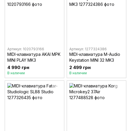
Артикул: 1020793166
Артикул: 1277324386
MIDI-клавиатура AKAI MPK
MIDI-клавиатура M-Audio
MINI PLAY MK3
Keystation MINI 32 MK3
4 990 грн
2 499 грн
В наличии
В наличии