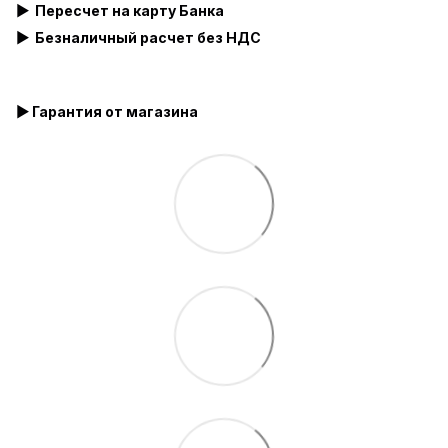
▶ Пересчет на карту Банка
▶
Безналичный расчет без НДС
▶ Гарантия от магазина