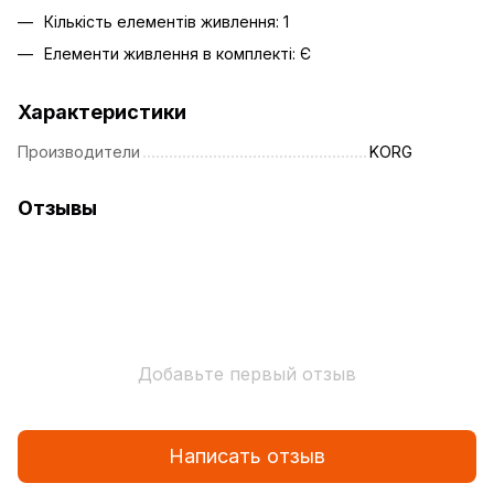
Кількість елементів живлення: 1
Елементи живлення в комплекті: Є
Характеристики
Производители
KORG
Отзывы
Добавьте первый отзыв
Написать отзыв