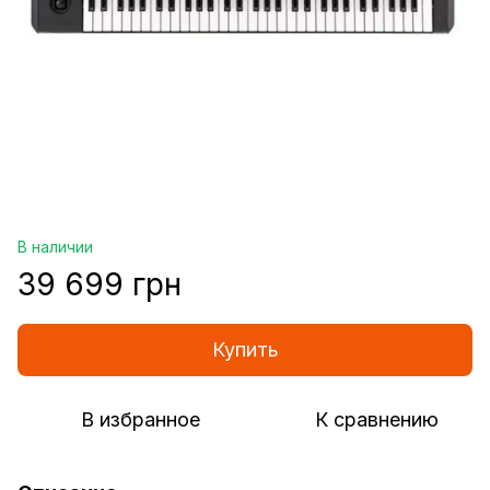
В наличии
39 699 грн
Купить
В избранное
К сравнению