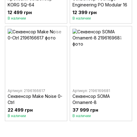
KORG SQ-64
Engineering PO Modular 16
12 499 грн
12 399 грн
В наличии
В наличии
Артикул: 2196166617
Артикул: 2196169681
Секвенсор Make Noise 0-
Секвенсор SOMA
Ctrl
Ornament-8
22 499 грн
37 999 грн
В наличии
В наличии