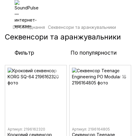
DJ обладнання
Секвенсори та аранжувальники
Секвенсори та аранжувальники
Фильтр
По популярности
Артикул: 2196162320
Артикул: 2196164805
Кроковий секвенсор
Секвенсор Teenage