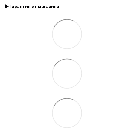
▶ Гарантия от магазина