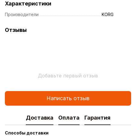
Характеристики
Производители
KORG
Отзывы
Добавьте первый отзыв
Написать отзыв
Доставка
Оплата
Гарантия
Способы доставки