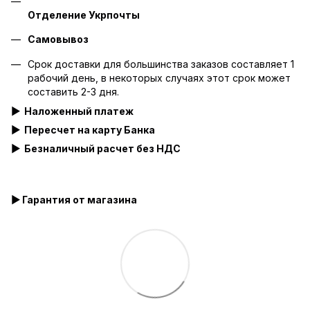
Отделение Укрпочты
Самовывоз
Срок доставки для большинства заказов составляет 1
рабочий день, в некоторых случаях этот срок может
составить 2-3 дня.
▶
Наложенный платеж
▶ Пересчет на карту Банка
▶
Безналичный расчет без НДС
▶ Гарантия от магазина