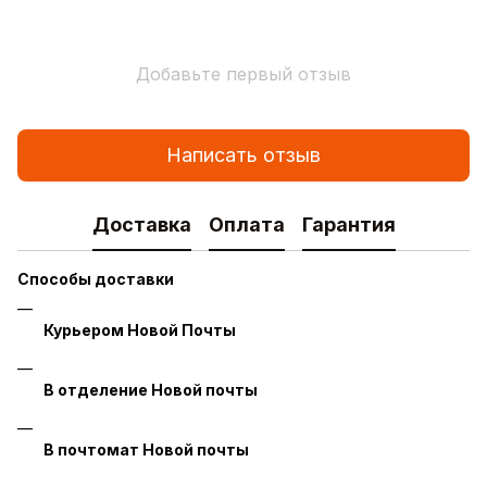
Добавьте первый отзыв
Написать отзыв
Доставка
Оплата
Гарантия
Способы доставки
Курьером Новой Почты
В отделение Новой почты
В почтомат Новой почты