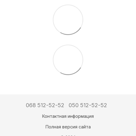
068 512-52-52
050 512-52-52
Контактная информация
Полная версия сайта