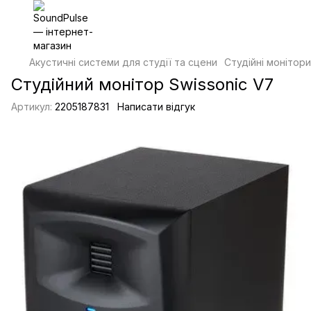
Акустичні системи для студії та сцени
Студійні монітори
Студійний монітор Swissonic V7
Артикул:
2205187831
Написати відгук