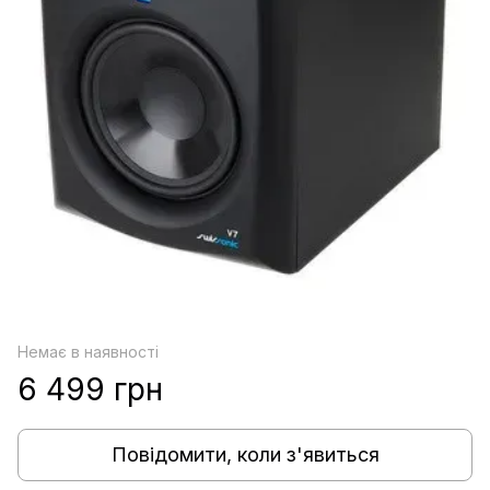
Немає в наявності
6 499 грн
Повідомити, коли з'явиться