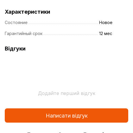
Характеристики
Состояние
Новое
Гарантийный срок
12 мес
Відгуки
Додайте перший відгук
Написати відгук