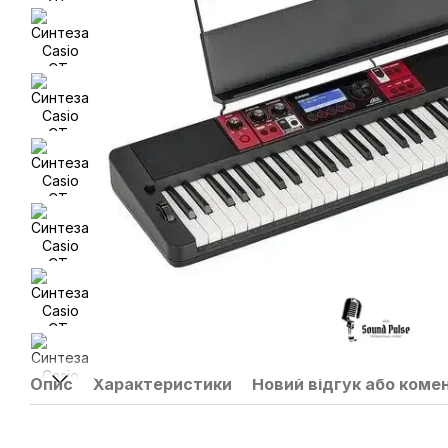
Опис
Характеристики
Новий відгук або коме