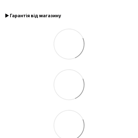
▶ Гарантія від магазину