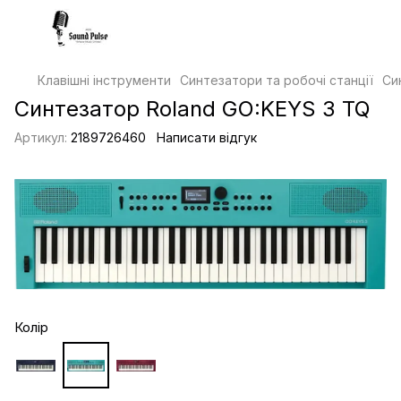
Клавішні інструменти
Синтезатори та робочі станції
Си
Синтезатор Roland GO:KEYS 3 TQ
Артикул:
2189726460
Написати відгук
Колір