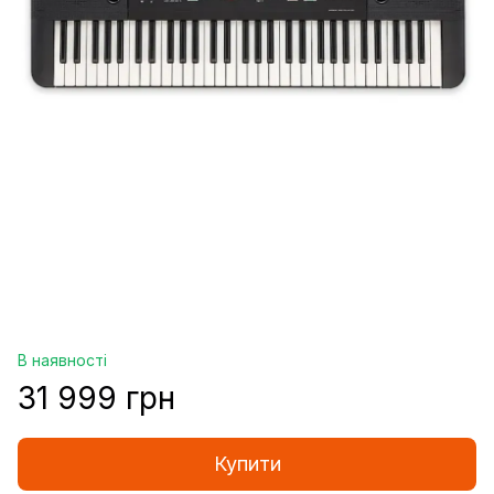
В наявності
31 999 грн
Купити