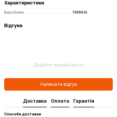
Характеристики
Виробники
YAMAHA
Відгуки
Додайте перший відгук
Написати відгук
Доставка
Оплата
Гарантія
Способи доставки