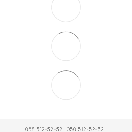
068 512-52-52
050 512-52-52