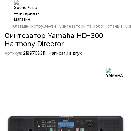
Клавішні інструменти
Синтезатори та робочі станції
Си
Синтезатор Yamaha HD-300
Harmony Director
Артикул:
2189708311
Написати відгук