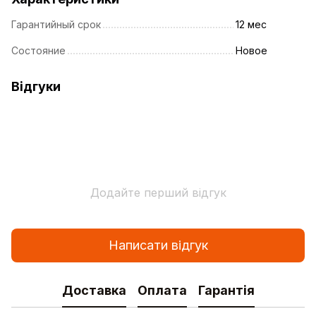
Гарантийный срок
12 мес
Состояние
Новое
Відгуки
Додайте перший відгук
Написати відгук
Доставка
Оплата
Гарантія