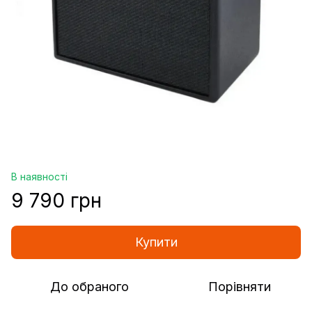
В наявності
9 790 грн
Купити
До обраного
Порівняти