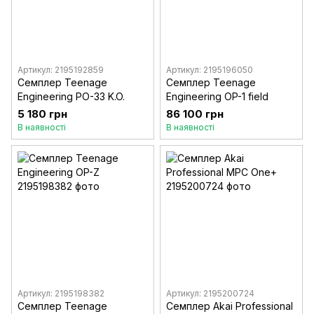
Артикул: 2195192859
Артикул: 2195196050
Семплер Teenage
Семплер Teenage
Engineering PO-33 K.O.
Engineering OP-1 field
5 180 грн
86 100 грн
В наявності
В наявності
Артикул: 2195198382
Артикул: 2195200724
Семплер Teenage
Семплер Akai Professional