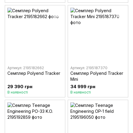
Артикул: 2195182662
Артикул: 2195187370
Семплер Polyend Tracker
Семплер Polyend Tracker
Mini
29 390 грн
34 999 грн
В наявності
В наявності