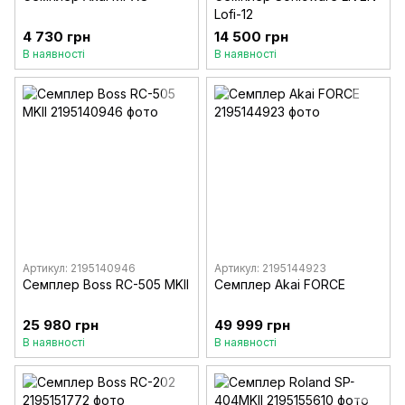
Lofi-12
4 730 грн
14 500 грн
В наявності
В наявності
Артикул: 2195140946
Артикул: 2195144923
Семплер Boss RC-505 MKII
Семплер Akai FORCE
25 980 грн
49 999 грн
В наявності
В наявності