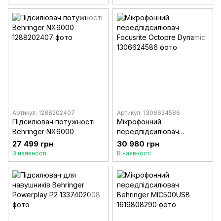
Артикул: 1288202407
Артикул: 1306624586
Підсилювач потужності
Мікрофонний
Behringer NX6000
передпідсилювач
Focusrite Octopre Dynamic
27 499 грн
30 980 грн
В наявності
В наявності