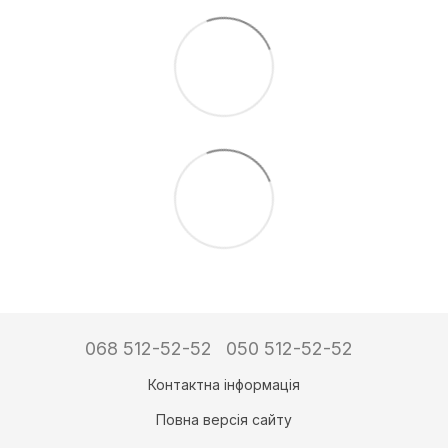
068 512-52-52
050 512-52-52
Контактна інформація
Повна версія сайту