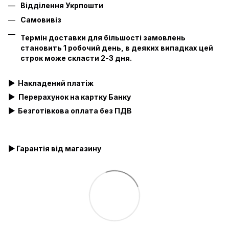
Відділення Укрпошти
Самовивіз
Термін доставки для більшості замовлень
становить 1 робочий день, в деяких випадках цей
строк може скласти 2-3 дня.
▶
Накладений платіж
▶
Перерахунок на картку Банку
▶
Безготівкова оплата без ПДВ
▶ Гарантія від магазину