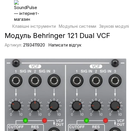
Клавішні інструменти
Модульні системи
Звукові модулі
Модуль Behringer 121 Dual VCF
Артикул:
2193411920
Написати відгук