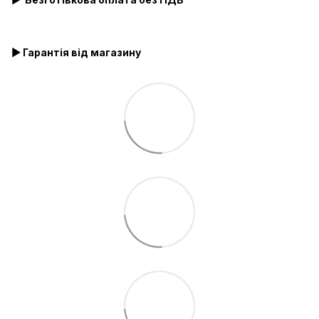
▶ Гарантія від магазину