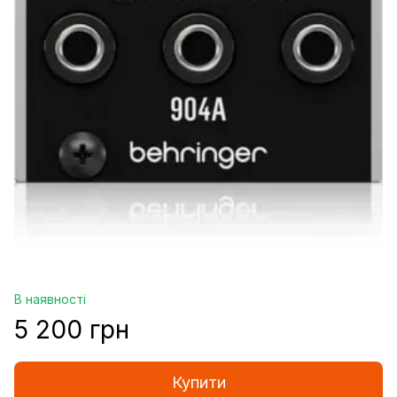
В наявності
5 200 грн
Купити