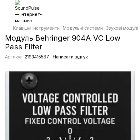
Клавішні інструменти
Модульні системи
Звукові модулі
Модуль Behringer 904A VC Low
Pass Filter
Артикул:
2193415587
Написати відгук