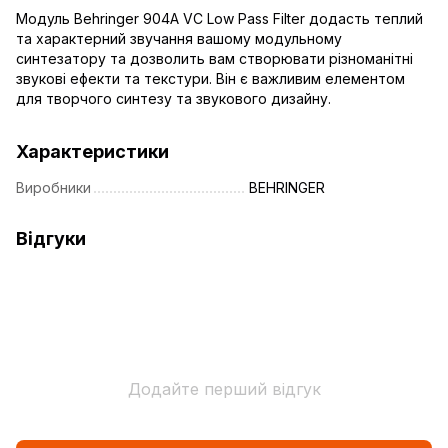
Модуль Behringer 904A VC Low Pass Filter додасть теплий
та характерний звучання вашому модульному
синтезатору та дозволить вам створювати різноманітні
звукові ефекти та текстури. Він є важливим елементом
для творчого синтезу та звукового дизайну.
Характеристики
Виробники
BEHRINGER
Відгуки
Додайте перший відгук