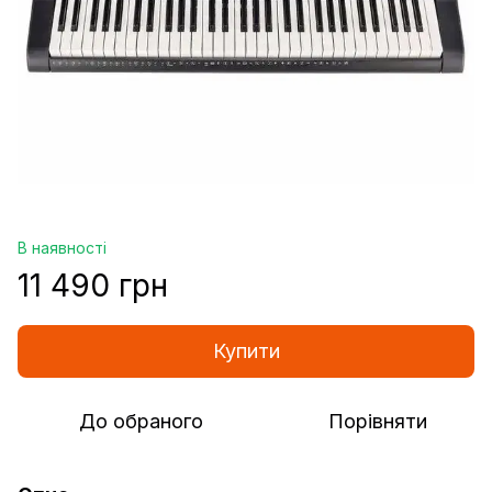
В наявності
11 490 грн
Купити
До обраного
Порівняти