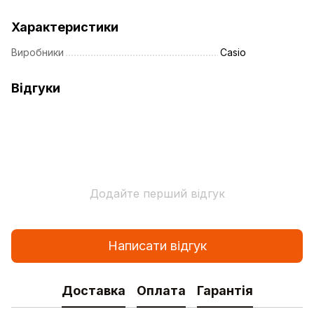
Характеристики
Виробники
Casio
Відгуки
Додайте перший відгук
Написати відгук
Доставка
Оплата
Гарантія