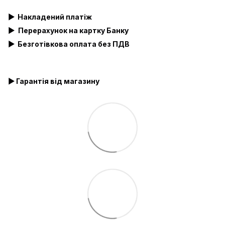
▶
Накладений платіж
▶
Перерахунок на картку Банку
▶
Безготівкова оплата без ПДВ
▶ Гарантія від магазину