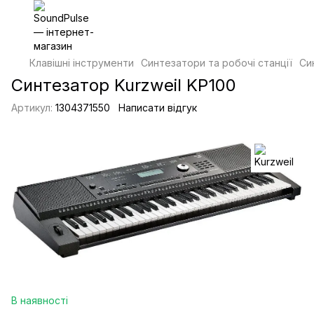
Клавішні інструменти
Синтезатори та робочі станції
Си
Синтезатор Kurzweil KP100
Артикул:
1304371550
Написати відгук
В наявності