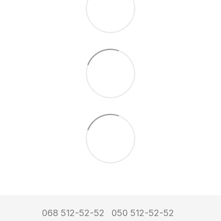
068 512-52-52
050 512-52-52