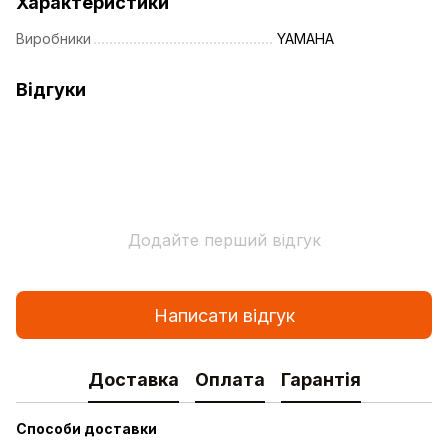
Характеристики
Виробники
YAMAHA
Відгуки
Додайте перший відгук
Написати відгук
Доставка
Оплата
Гарантія
Способи доставки