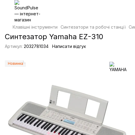
Клавішні інструменти
Синтезатори та робочі станції
Си
Синтезатор Yamaha EZ-310
Артикул:
2032781034
Написати відгук
Новинка