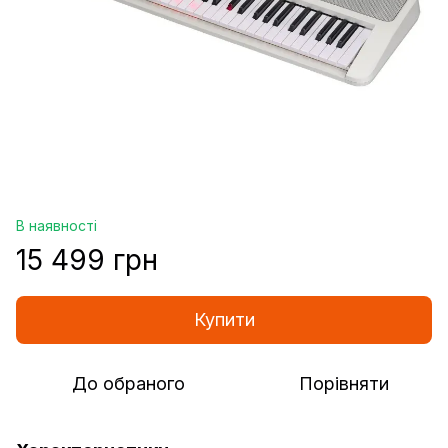
В наявності
15 499 грн
Купити
До обраного
Порівняти