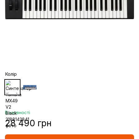
Колір
В наявності
28 490 грн