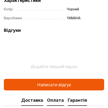
Характеристики
Колір
Чорний
Виробники
YAMAHA
Відгуки
Додайте перший відгук
Написати відгук
Доставка
Оплата
Гарантія