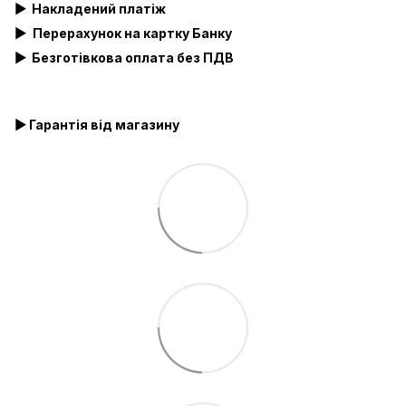
▶
Накладений платіж
▶
Перерахунок на картку Банку
▶
Безготівкова оплата без ПДВ
▶ Гарантія від магазину