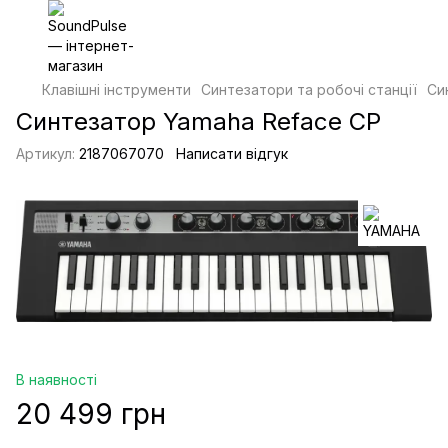
Клавішні інструменти
Синтезатори та робочі станції
Си
Синтезатор Yamaha Reface CP
Артикул:
2187067070
Написати відгук
В наявності
20 499 грн