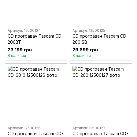
Артикул: 12500124
Артикул: 12500125
CD програвач Tascam CD-
CD програвач Tascam CD-
200BT
200 SB
23 199 грн
29 699 грн
В наличии
В наличии
Артикул: 12500126
Артикул: 12500127
CD програвач Tascam CD-
CD програвач Tascam CD-