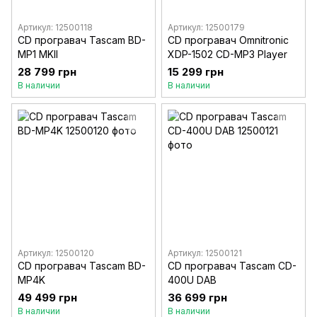
Артикул: 12500118
Артикул: 12500179
CD програвач Tascam BD-
CD програвач Omnitronic
MP1 MKII
XDP-1502 CD-MP3 Player
28 799 грн
15 299 грн
В наличии
В наличии
Артикул: 12500120
Артикул: 12500121
CD програвач Tascam BD-
CD програвач Tascam CD-
MP4K
400U DAB
49 499 грн
36 699 грн
В наличии
В наличии