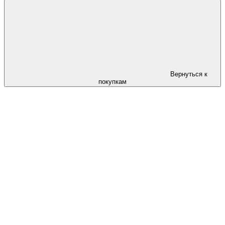
Вернуться к
покупкам