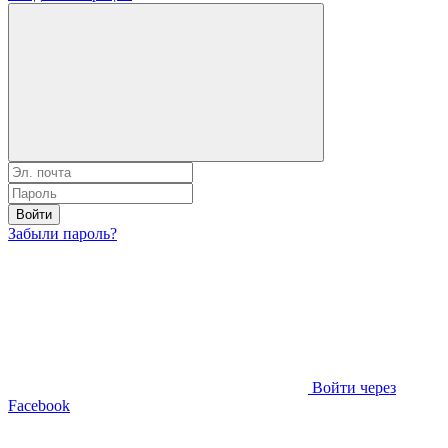
Войти
Забыли пароль?
Войти через
Facebook