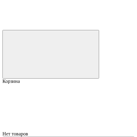
Корзина
Нет товаров