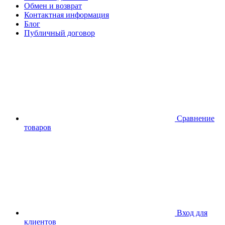
Обмен и возврат
Контактная информация
Блог
Публичный договор
Сравнение
товаров
Вход для
клиентов