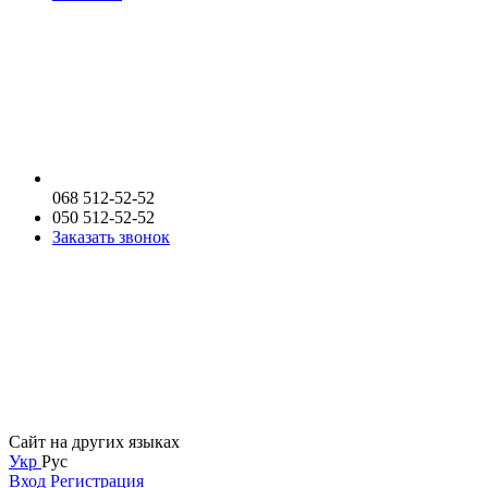
068 512-52-52
050 512-52-52
Заказать звонок
Сайт на других языках
Укр
Рус
Вход
Регистрация