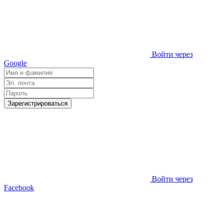
Войти через
Google
Зарегистрироваться
Войти через
Facebook