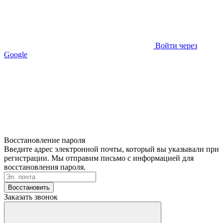
Войти через
Google
Восстановление пароля
Введите адрес электронной почты, который вы указывали при
регистрации. Мы отправим письмо с информацией для
восстановления пароля.
Восстановить
Заказать звонок