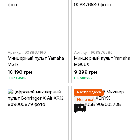
Артикул: 908867160
Артикул: 908876580
Микшерный пульт Yamaha
Микшерный пульт Yamaha
MG12
MG06X
16 190 грн
9 299 грн
В наличии
В наличии
Распродажа
Новинка
Хит