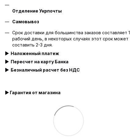
Отделение Укрпочты
Самовывоз
Срок доставки для большинства заказов составляет 1
рабочий день, в некоторых случаях этот срок может
составить 2-3 дня.
▶
Наложенный платеж
▶ Пересчет на карту Банка
▶
Безналичный расчет без НДС
▶ Гарантия от магазина