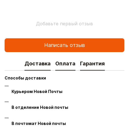
Добавьте первый отзыв
Написать отзыв
Доставка
Оплата
Гарантия
Способы доставки
Курьером Новой Почты
В отделение Новой почты
В почтомат Новой почты