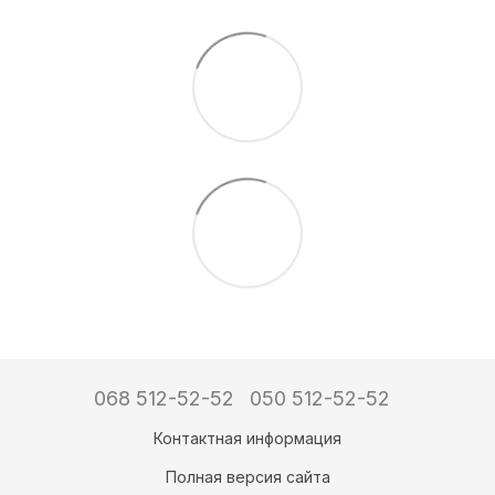
068 512-52-52
050 512-52-52
Контактная информация
Полная версия сайта