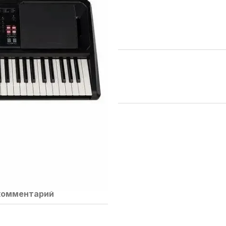
комментарий