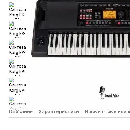
Описание
Характеристики
Новый отзыв или 