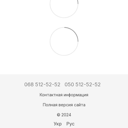
068 512-52-52
050 512-52-52
Контактная информация
Полная версия сайта
© 2024
Укр
Рус