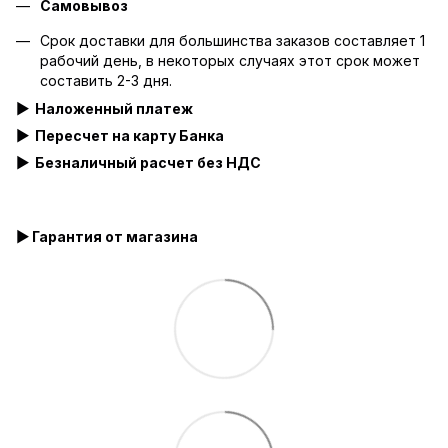
Самовывоз
Срок доставки для большинства заказов составляет 1
рабочий день, в некоторых случаях этот срок может
составить 2-3 дня.
▶
Наложенный платеж
▶ Пересчет на карту Банка
▶
Безналичный расчет без НДС
▶ Гарантия от магазина