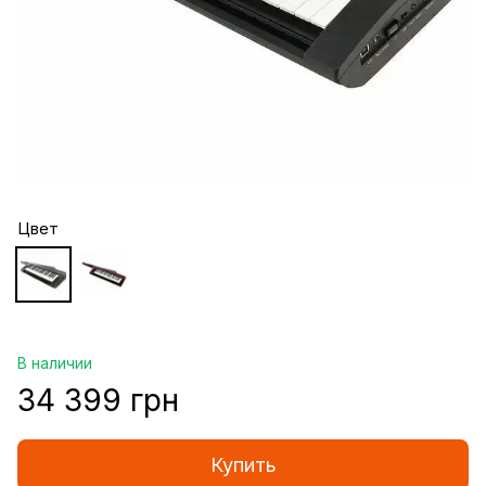
Цвет
В наличии
34 399 грн
Купить