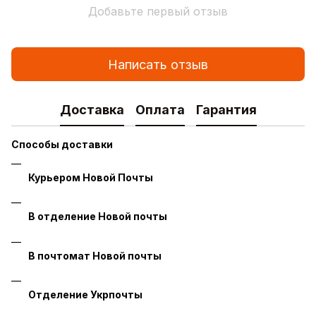
Добавьте первый отзыв
Написать отзыв
Доставка
Оплата
Гарантия
Способы доставки
Курьером Новой Почты
В отделение Новой почты
В почтомат Новой почты
Отделение Укрпочты