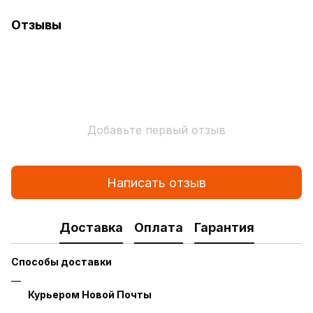
Отзывы
Добавьте первый отзыв
Написать отзыв
Доставка
Оплата
Гарантия
Способы доставки
Курьером Новой Почты