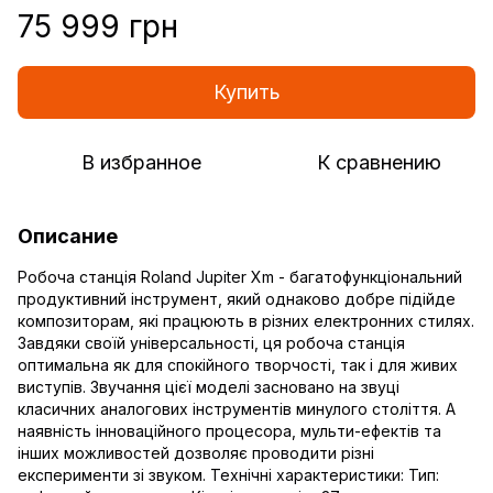
75 999 грн
Купить
В избранное
К сравнению
Описание
Робоча станція Roland Jupiter Xm - багатофункціональний
продуктивний інструмент, який однаково добре підійде
композиторам, які працюють в різних електронних стилях.
Завдяки своїй універсальності, ця робоча станція
оптимальна як для спокійного творчості, так і для живих
виступів. Звучання цієї моделі засновано на звуці
класичних аналогових інструментів минулого століття. А
наявність інноваційного процесора, мульти-ефектів та
інших можливостей дозволяє проводити різні
експерименти зі звуком. Технічні характеристики: Тип: